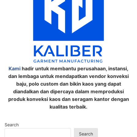
Kami
hadir untuk membantu perusahaan, instansi,
dan lembaga untuk mendapatkan vendor konveksi
baju, polo custom dan bikin kaos yang dapat
diandalkan dan dipercaya dalam memproduksi
produk konveksi kaos dan seragam kantor dengan
kualitas terbaik.
Search
Search