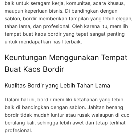
baik untuk seragam kerja, komunitas, acara khusus,
maupun keperluan bisnis. Di bandingkan dengan
sablon, bordir memberikan tampilan yang lebih elegan,
tahan lama, dan profesional. Oleh karena itu, memilih
tempat buat kaos bordir yang tepat sangat penting
untuk mendapatkan hasil terbaik.
Keuntungan Menggunakan Tempat
Buat Kaos Bordir
Kualitas Bordir yang Lebih Tahan Lama
Dalam hal ini, bordir memiliki ketahanan yang lebih
baik di bandingkan dengan sablon. Jahitan benang
bordir tidak mudah luntur atau rusak walaupun di cuci
berulang kali, sehingga lebih awet dan tetap terlihat
profesional.