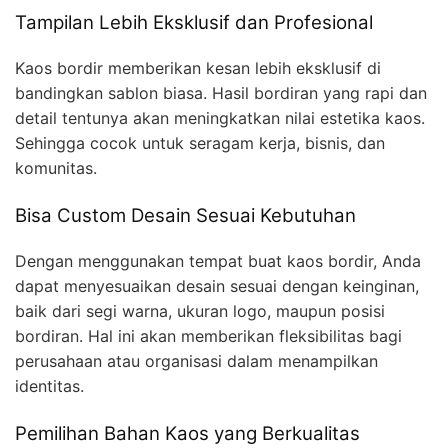
Tampilan Lebih Eksklusif dan Profesional
Kaos bordir memberikan kesan lebih eksklusif di
bandingkan sablon biasa. Hasil bordiran yang rapi dan
detail tentunya akan meningkatkan nilai estetika kaos.
Sehingga cocok untuk seragam kerja, bisnis, dan
komunitas.
Bisa Custom Desain Sesuai Kebutuhan
Dengan menggunakan tempat buat kaos bordir, Anda
dapat menyesuaikan desain sesuai dengan keinginan,
baik dari segi warna, ukuran logo, maupun posisi
bordiran. Hal ini akan memberikan fleksibilitas bagi
perusahaan atau organisasi dalam menampilkan
identitas.
Pemilihan Bahan Kaos yang Berkualitas