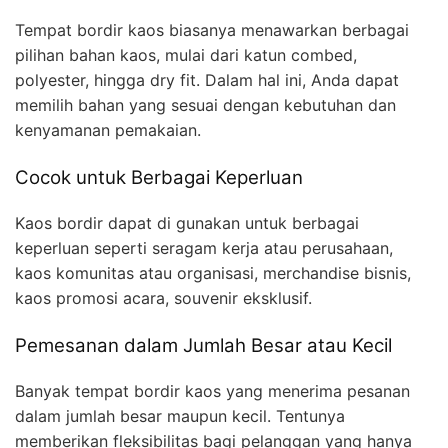
Tempat bordir kaos biasanya menawarkan berbagai
pilihan bahan kaos, mulai dari katun combed,
polyester, hingga dry fit. Dalam hal ini, Anda dapat
memilih bahan yang sesuai dengan kebutuhan dan
kenyamanan pemakaian.
Cocok untuk Berbagai Keperluan
Kaos bordir dapat di gunakan untuk berbagai
keperluan seperti seragam kerja atau perusahaan,
kaos komunitas atau organisasi, merchandise bisnis,
kaos promosi acara, souvenir eksklusif.
Pemesanan dalam Jumlah Besar atau Kecil
Banyak tempat bordir kaos yang menerima pesanan
dalam jumlah besar maupun kecil. Tentunya
memberikan fleksibilitas bagi pelanggan yang hanya