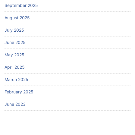
September 2025
August 2025
July 2025
June 2025
May 2025
April 2025
March 2025
February 2025
June 2023