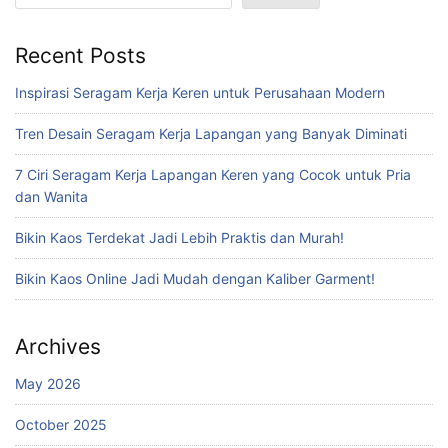
Recent Posts
Inspirasi Seragam Kerja Keren untuk Perusahaan Modern
Tren Desain Seragam Kerja Lapangan yang Banyak Diminati
7 Ciri Seragam Kerja Lapangan Keren yang Cocok untuk Pria
dan Wanita
Bikin Kaos Terdekat Jadi Lebih Praktis dan Murah!
Bikin Kaos Online Jadi Mudah dengan Kaliber Garment!
Archives
May 2026
October 2025