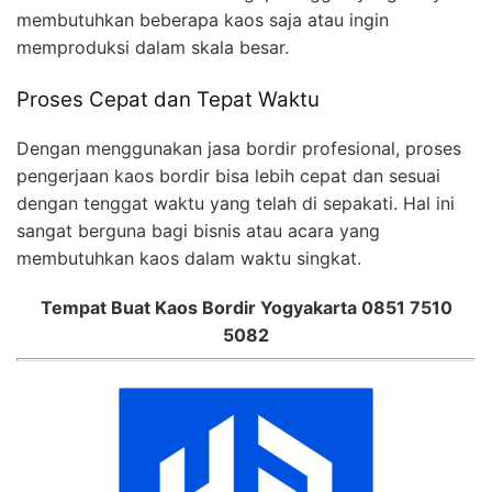
membutuhkan beberapa kaos saja atau ingin
memproduksi dalam skala besar.
Proses Cepat dan Tepat Waktu
Dengan menggunakan jasa bordir profesional, proses
pengerjaan kaos bordir bisa lebih cepat dan sesuai
dengan tenggat waktu yang telah di sepakati. Hal ini
sangat berguna bagi bisnis atau acara yang
membutuhkan kaos dalam waktu singkat.
Tempat Buat Kaos Bordir Yogyakarta 0851 7510
5082