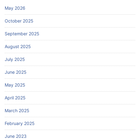
May 2026
October 2025
September 2025
August 2025
July 2025
June 2025
May 2025
April 2025
March 2025
February 2025
June 2023