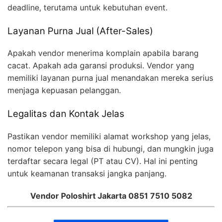
deadline, terutama untuk kebutuhan event.
Layanan Purna Jual (After-Sales)
Apakah vendor menerima komplain apabila barang
cacat. Apakah ada garansi produksi. Vendor yang
memiliki layanan purna jual menandakan mereka serius
menjaga kepuasan pelanggan.
Legalitas dan Kontak Jelas
Pastikan vendor memiliki alamat workshop yang jelas,
nomor telepon yang bisa di hubungi, dan mungkin juga
terdaftar secara legal (PT atau CV). Hal ini penting
untuk keamanan transaksi jangka panjang.
Vendor Poloshirt Jakarta 0851 7510 5082