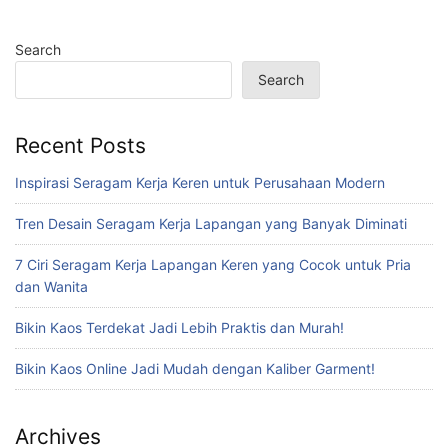
Search
Search
Recent Posts
Inspirasi Seragam Kerja Keren untuk Perusahaan Modern
Tren Desain Seragam Kerja Lapangan yang Banyak Diminati
7 Ciri Seragam Kerja Lapangan Keren yang Cocok untuk Pria
dan Wanita
Bikin Kaos Terdekat Jadi Lebih Praktis dan Murah!
Bikin Kaos Online Jadi Mudah dengan Kaliber Garment!
Archives