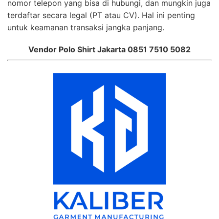
nomor telepon yang bisa di hubungi, dan mungkin juga
terdaftar secara legal (PT atau CV). Hal ini penting
untuk keamanan transaksi jangka panjang.
Vendor Polo Shirt Jakarta 0851 7510 5082