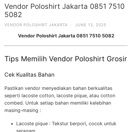
Vendor Poloshirt Jakarta 0851 7510
5082
VENDOR POLOSHIRT JAKARTA
·
JUNE 13, 2025
Vendor Poloshirt Jakarta 0851 7510 5082
Tips Memilih Vendor Poloshirt Grosir
Cek Kualitas Bahan
Pastikan vendor menyediakan bahan berkualitas
seperti lacoste cotton, lacoste pique, atau cotton
combed. Untuk setiap bahan memiliki kelebihan
masing-masing :
Lacoste pique : Tekstur berpori, cocok untuk
seragam.