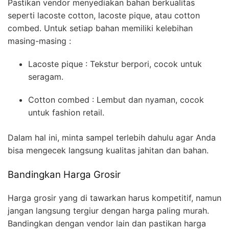
Pastikan vendor menyediakan bahan berkualitas
seperti lacoste cotton, lacoste pique, atau cotton
combed. Untuk setiap bahan memiliki kelebihan
masing-masing :
Lacoste pique : Tekstur berpori, cocok untuk
seragam.
Cotton combed : Lembut dan nyaman, cocok
untuk fashion retail.
Dalam hal ini, minta sampel terlebih dahulu agar Anda
bisa mengecek langsung kualitas jahitan dan bahan.
Bandingkan Harga Grosir
Harga grosir yang di tawarkan harus kompetitif, namun
jangan langsung tergiur dengan harga paling murah.
Bandingkan dengan vendor lain dan pastikan harga