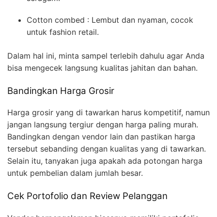
Cotton combed : Lembut dan nyaman, cocok
untuk fashion retail.
Dalam hal ini, minta sampel terlebih dahulu agar Anda
bisa mengecek langsung kualitas jahitan dan bahan.
Bandingkan Harga Grosir
Harga grosir yang di tawarkan harus kompetitif, namun
jangan langsung tergiur dengan harga paling murah.
Bandingkan dengan vendor lain dan pastikan harga
tersebut sebanding dengan kualitas yang di tawarkan.
Selain itu, tanyakan juga apakah ada potongan harga
untuk pembelian dalam jumlah besar.
Cek Portofolio dan Review Pelanggan