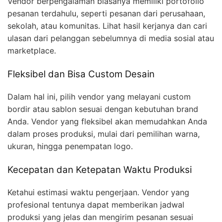
Vendor berpengalaman biasanya memiliki portofolio
pesanan terdahulu, seperti pesanan dari perusahaan,
sekolah, atau komunitas. Lihat hasil kerjanya dan cari
ulasan dari pelanggan sebelumnya di media sosial atau
marketplace.
Fleksibel dan Bisa Custom Desain
Dalam hal ini, pilih vendor yang melayani custom
bordir atau sablon sesuai dengan kebutuhan brand
Anda. Vendor yang fleksibel akan memudahkan Anda
dalam proses produksi, mulai dari pemilihan warna,
ukuran, hingga penempatan logo.
Kecepatan dan Ketepatan Waktu Produksi
Ketahui estimasi waktu pengerjaan. Vendor yang
profesional tentunya dapat memberikan jadwal
produksi yang jelas dan mengirim pesanan sesuai