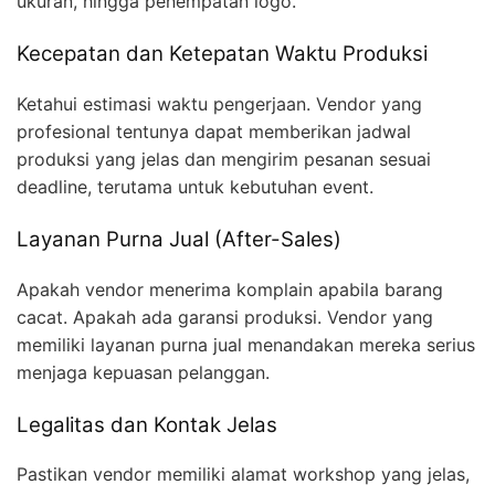
ukuran, hingga penempatan logo.
Kecepatan dan Ketepatan Waktu Produksi
Ketahui estimasi waktu pengerjaan. Vendor yang
profesional tentunya dapat memberikan jadwal
produksi yang jelas dan mengirim pesanan sesuai
deadline, terutama untuk kebutuhan event.
Layanan Purna Jual (After-Sales)
Apakah vendor menerima komplain apabila barang
cacat. Apakah ada garansi produksi. Vendor yang
memiliki layanan purna jual menandakan mereka serius
menjaga kepuasan pelanggan.
Legalitas dan Kontak Jelas
Pastikan vendor memiliki alamat workshop yang jelas,