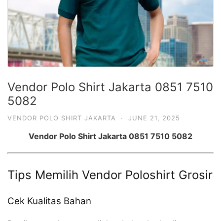
Vendor Polo Shirt Jakarta 0851 7510
5082
VENDOR POLO SHIRT JAKARTA
·
JUNE 21, 2025
Vendor Polo Shirt Jakarta 0851 7510 5082
Tips Memilih Vendor Poloshirt Grosir
Cek Kualitas Bahan