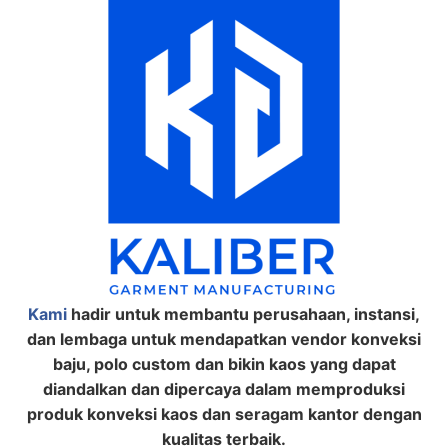
Kami
hadir untuk membantu perusahaan, instansi,
dan lembaga untuk mendapatkan vendor konveksi
baju, polo custom dan bikin kaos yang dapat
diandalkan dan dipercaya dalam memproduksi
produk konveksi kaos dan seragam kantor dengan
kualitas terbaik.