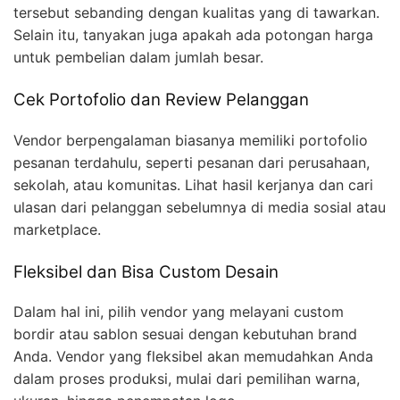
tersebut sebanding dengan kualitas yang di tawarkan.
Selain itu, tanyakan juga apakah ada potongan harga
untuk pembelian dalam jumlah besar.
Cek Portofolio dan Review Pelanggan
Vendor berpengalaman biasanya memiliki portofolio
pesanan terdahulu, seperti pesanan dari perusahaan,
sekolah, atau komunitas. Lihat hasil kerjanya dan cari
ulasan dari pelanggan sebelumnya di media sosial atau
marketplace.
Fleksibel dan Bisa Custom Desain
Dalam hal ini, pilih vendor yang melayani custom
bordir atau sablon sesuai dengan kebutuhan brand
Anda. Vendor yang fleksibel akan memudahkan Anda
dalam proses produksi, mulai dari pemilihan warna,