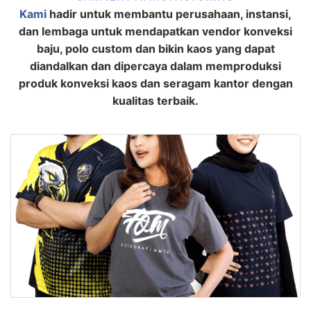
Kami
hadir untuk membantu perusahaan, instansi,
dan lembaga untuk mendapatkan vendor konveksi
baju, polo custom dan bikin kaos yang dapat
diandalkan dan dipercaya dalam memproduksi
produk konveksi kaos dan seragam kantor dengan
kualitas terbaik.