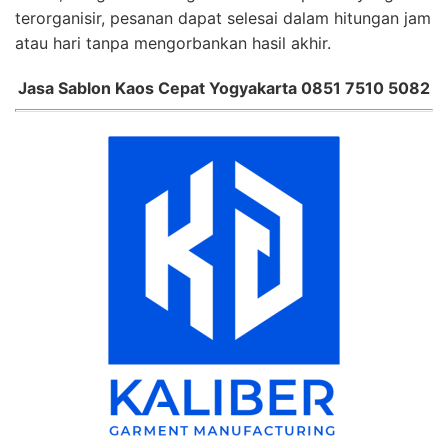
terorganisir, pesanan dapat selesai dalam hitungan jam
atau hari tanpa mengorbankan hasil akhir.
Jasa Sablon Kaos Cepat Yogyakarta 0851 7510 5082