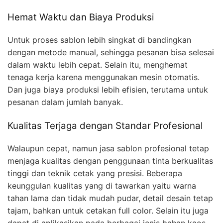
Hemat Waktu dan Biaya Produksi
Untuk proses sablon lebih singkat di bandingkan
dengan metode manual, sehingga pesanan bisa selesai
dalam waktu lebih cepat. Selain itu, menghemat
tenaga kerja karena menggunakan mesin otomatis.
Dan juga biaya produksi lebih efisien, terutama untuk
pesanan dalam jumlah banyak.
Kualitas Terjaga dengan Standar Profesional
Walaupun cepat, namun jasa sablon profesional tetap
menjaga kualitas dengan penggunaan tinta berkualitas
tinggi dan teknik cetak yang presisi. Beberapa
keunggulan kualitas yang di tawarkan yaitu warna
tahan lama dan tidak mudah pudar, detail desain tetap
tajam, bahkan untuk cetakan full color. Selain itu juga
dapat di aplikasikan pada berbagai jenis bahan kaos