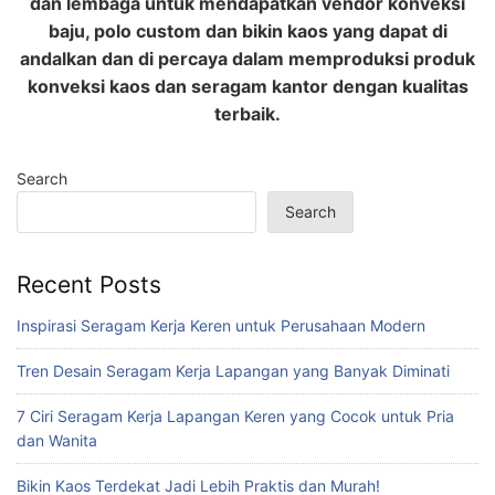
dan lembaga untuk mendapatkan vendor konveksi
baju, polo custom dan bikin kaos yang dapat di
andalkan dan di percaya dalam memproduksi produk
konveksi kaos dan seragam kantor dengan kualitas
terbaik.
Search
Search
Recent Posts
Inspirasi Seragam Kerja Keren untuk Perusahaan Modern
Tren Desain Seragam Kerja Lapangan yang Banyak Diminati
7 Ciri Seragam Kerja Lapangan Keren yang Cocok untuk Pria
dan Wanita
Bikin Kaos Terdekat Jadi Lebih Praktis dan Murah!