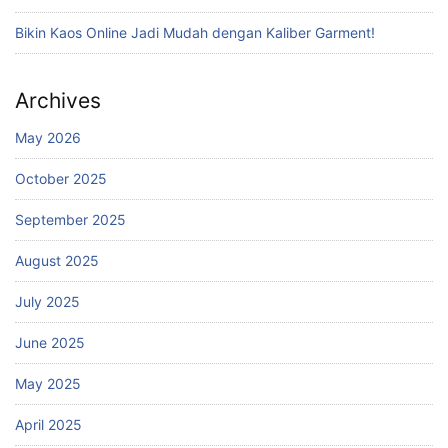
Bikin Kaos Online Jadi Mudah dengan Kaliber Garment!
Archives
May 2026
October 2025
September 2025
August 2025
July 2025
June 2025
May 2025
April 2025