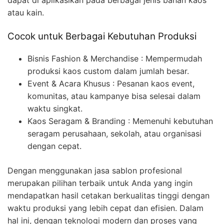
atau kain.
Cocok untuk Berbagai Kebutuhan Produksi
Bisnis Fashion & Merchandise : Mempermudah
produksi kaos custom dalam jumlah besar.
Event & Acara Khusus : Pesanan kaos event,
komunitas, atau kampanye bisa selesai dalam
waktu singkat.
Kaos Seragam & Branding : Memenuhi kebutuhan
seragam perusahaan, sekolah, atau organisasi
dengan cepat.
Dengan menggunakan jasa sablon profesional
merupakan pilihan terbaik untuk Anda yang ingin
mendapatkan hasil cetakan berkualitas tinggi dengan
waktu produksi yang lebih cepat dan efisien. Dalam
hal ini, dengan teknologi modern dan proses yang