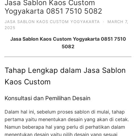
Jasa Sablon Kaos Custom
Yogyakarta 0851 7510 5082
JASA SABLON KAOS CUSTOM YOGYAKARTA
·
MARCH 7,
2025
Jasa Sablon Kaos Custom Yogyakarta 0851 7510
5082
Tahap Lengkap dalam Jasa Sablon
Kaos Custom
Konsultasi dan Pemilihan Desain
Dalam hal ini, sebelum proses sablon di mulai, tahap
pertama yaitu menentukan desain yang akan di cetak.
Namun beberapa hal yang perlu di perhatikan dalam
menentukan desain yaitu pilih desain yang sesuai