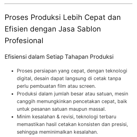
Proses Produksi Lebih Cepat dan
Efisien dengan Jasa Sablon
Profesional
Efisiensi dalam Setiap Tahapan Produksi
Proses persiapan yang cepat, dengan teknologi
digital, desain dapat langsung di cetak tanpa
perlu pembuatan film atau screen.
Produksi dalam jumlah besar atau satuan, mesin
canggih memungkinkan pencetakan cepat, baik
untuk pesanan satuan maupun massal.
Minim kesalahan & revisi, teknologi terbaru
memastikan hasil cetakan konsisten dan presisi,
sehingga meminimalkan kesalahan.