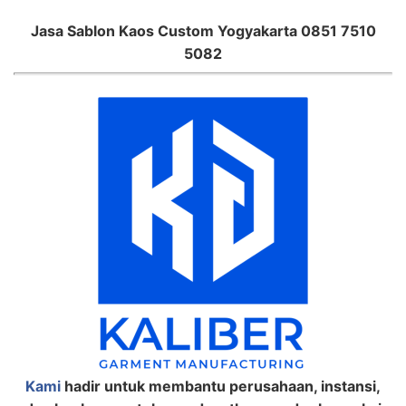
Jasa Sablon Kaos Custom Yogyakarta 0851 7510
5082
Kami
hadir untuk membantu perusahaan, instansi,