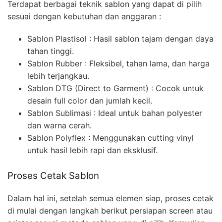
Terdapat berbagai teknik sablon yang dapat di pilih
sesuai dengan kebutuhan dan anggaran :
Sablon Plastisol : Hasil sablon tajam dengan daya
tahan tinggi.
Sablon Rubber : Fleksibel, tahan lama, dan harga
lebih terjangkau.
Sablon DTG (Direct to Garment) : Cocok untuk
desain full color dan jumlah kecil.
Sablon Sublimasi : Ideal untuk bahan polyester
dan warna cerah.
Sablon Polyflex : Menggunakan cutting vinyl
untuk hasil lebih rapi dan eksklusif.
Proses Cetak Sablon
Dalam hal ini, setelah semua elemen siap, proses cetak
di mulai dengan langkah berikut persiapan screen atau