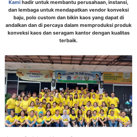
Kami
hadir untuk membantu perusahaan, instansi,
dan lembaga untuk mendapatkan vendor konveksi
baju, polo custom dan bikin kaos yang dapat di
andalkan dan di percaya dalam memproduksi produk
konveksi kaos dan seragam kantor dengan kualitas
terbaik.