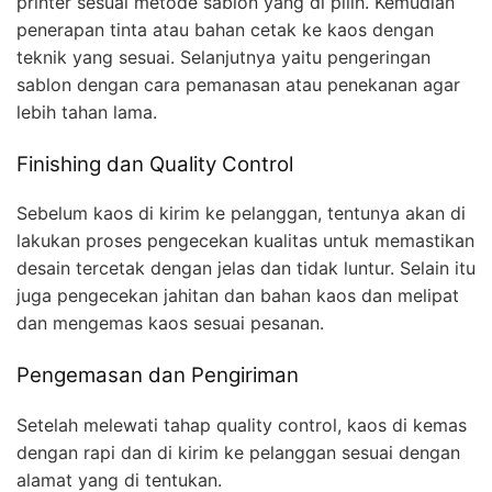
printer sesuai metode sablon yang di pilih. Kemudian
penerapan tinta atau bahan cetak ke kaos dengan
teknik yang sesuai. Selanjutnya yaitu pengeringan
sablon dengan cara pemanasan atau penekanan agar
lebih tahan lama.
Finishing dan Quality Control
Sebelum kaos di kirim ke pelanggan, tentunya akan di
lakukan proses pengecekan kualitas untuk memastikan
desain tercetak dengan jelas dan tidak luntur. Selain itu
juga pengecekan jahitan dan bahan kaos dan melipat
dan mengemas kaos sesuai pesanan.
Pengemasan dan Pengiriman
Setelah melewati tahap quality control, kaos di kemas
dengan rapi dan di kirim ke pelanggan sesuai dengan
alamat yang di tentukan.