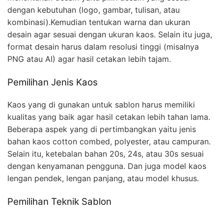
dengan kebutuhan (logo, gambar, tulisan, atau
kombinasi).Kemudian tentukan warna dan ukuran
desain agar sesuai dengan ukuran kaos. Selain itu juga,
format desain harus dalam resolusi tinggi (misalnya
PNG atau AI) agar hasil cetakan lebih tajam.
Pemilihan Jenis Kaos
Kaos yang di gunakan untuk sablon harus memiliki
kualitas yang baik agar hasil cetakan lebih tahan lama.
Beberapa aspek yang di pertimbangkan yaitu jenis
bahan kaos cotton combed, polyester, atau campuran.
Selain itu, ketebalan bahan 20s, 24s, atau 30s sesuai
dengan kenyamanan pengguna. Dan juga model kaos
lengan pendek, lengan panjang, atau model khusus.
Pemilihan Teknik Sablon