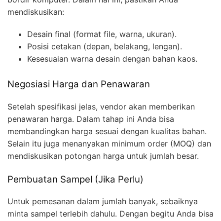
mendiskusikan:
Desain final (format file, warna, ukuran).
Posisi cetakan (depan, belakang, lengan).
Kesesuaian warna desain dengan bahan kaos.
Negosiasi Harga dan Penawaran
Setelah spesifikasi jelas, vendor akan memberikan
penawaran harga. Dalam tahap ini Anda bisa
membandingkan harga sesuai dengan kualitas bahan.
Selain itu juga menanyakan minimum order (MOQ) dan
mendiskusikan potongan harga untuk jumlah besar.
Pembuatan Sampel (Jika Perlu)
Untuk pemesanan dalam jumlah banyak, sebaiknya
minta sampel terlebih dahulu. Dengan begitu Anda bisa