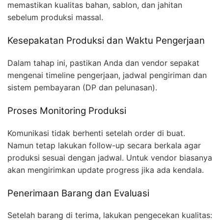
memastikan kualitas bahan, sablon, dan jahitan
sebelum produksi massal.
Kesepakatan Produksi dan Waktu Pengerjaan
Dalam tahap ini, pastikan Anda dan vendor sepakat
mengenai timeline pengerjaan, jadwal pengiriman dan
sistem pembayaran (DP dan pelunasan).
Proses Monitoring Produksi
Komunikasi tidak berhenti setelah order di buat.
Namun tetap lakukan follow-up secara berkala agar
produksi sesuai dengan jadwal. Untuk vendor biasanya
akan mengirimkan update progress jika ada kendala.
Penerimaan Barang dan Evaluasi
Setelah barang di terima, lakukan pengecekan kualitas: