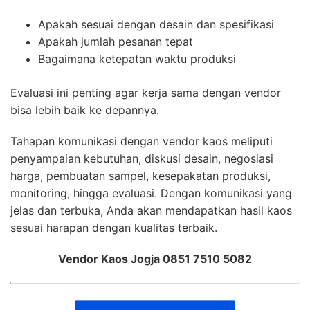
Apakah sesuai dengan desain dan spesifikasi
Apakah jumlah pesanan tepat
Bagaimana ketepatan waktu produksi
Evaluasi ini penting agar kerja sama dengan vendor
bisa lebih baik ke depannya.
Tahapan komunikasi dengan vendor kaos meliputi
penyampaian kebutuhan, diskusi desain, negosiasi
harga, pembuatan sampel, kesepakatan produksi,
monitoring, hingga evaluasi. Dengan komunikasi yang
jelas dan terbuka, Anda akan mendapatkan hasil kaos
sesuai harapan dengan kualitas terbaik.
Vendor Kaos Jogja 0851 7510 5082