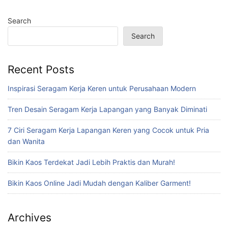
Search
Search
Recent Posts
Inspirasi Seragam Kerja Keren untuk Perusahaan Modern
Tren Desain Seragam Kerja Lapangan yang Banyak Diminati
7 Ciri Seragam Kerja Lapangan Keren yang Cocok untuk Pria
dan Wanita
Bikin Kaos Terdekat Jadi Lebih Praktis dan Murah!
Bikin Kaos Online Jadi Mudah dengan Kaliber Garment!
Archives