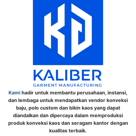
Kami
hadir untuk membantu perusahaan, instansi,
dan lembaga untuk mendapatkan vendor konveksi
baju, polo custom dan bikin kaos yang dapat
diandalkan dan dipercaya dalam memproduksi
produk konveksi kaos dan seragam kantor dengan
kualitas terbaik.