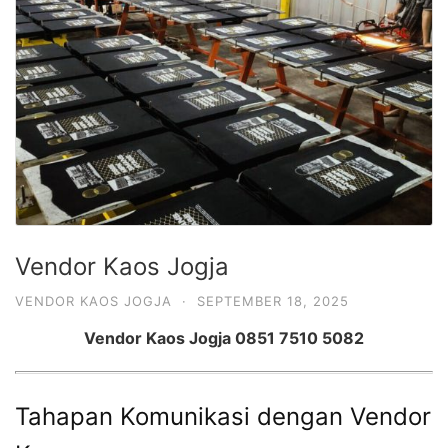
Vendor Kaos Jogja
VENDOR KAOS JOGJA
·
SEPTEMBER 18, 2025
Vendor Kaos Jogja 0851 7510 5082
Tahapan Komunikasi dengan Vendor