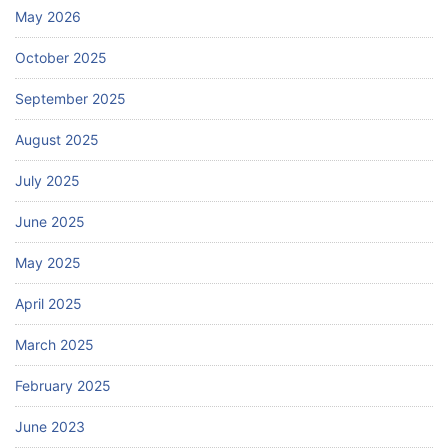
May 2026
October 2025
September 2025
August 2025
July 2025
June 2025
May 2025
April 2025
March 2025
February 2025
June 2023