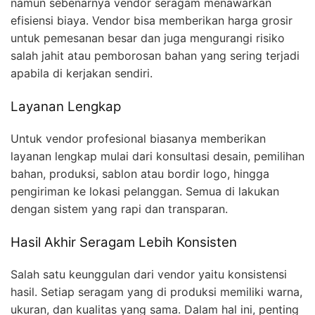
namun sebenarnya vendor seragam menawarkan
efisiensi biaya. Vendor bisa memberikan harga grosir
untuk pemesanan besar dan juga mengurangi risiko
salah jahit atau pemborosan bahan yang sering terjadi
apabila di kerjakan sendiri.
Layanan Lengkap
Untuk vendor profesional biasanya memberikan
layanan lengkap mulai dari konsultasi desain, pemilihan
bahan, produksi, sablon atau bordir logo, hingga
pengiriman ke lokasi pelanggan. Semua di lakukan
dengan sistem yang rapi dan transparan.
Hasil Akhir Seragam Lebih Konsisten
Salah satu keunggulan dari vendor yaitu konsistensi
hasil. Setiap seragam yang di produksi memiliki warna,
ukuran, dan kualitas yang sama. Dalam hal ini, penting