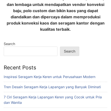
dan lembaga untuk mendapatkan vendor konveksi
baju, polo custom dan bikin kaos yang dapat
diandalkan dan dipercaya dalam memproduksi
produk konveksi kaos dan seragam kantor dengan
kualitas terbaik.
Search
Search
Recent Posts
Inspirasi Seragam Kerja Keren untuk Perusahaan Modern
Tren Desain Seragam Kerja Lapangan yang Banyak Diminati
7 Ciri Seragam Kerja Lapangan Keren yang Cocok untuk Pria
dan Wanita