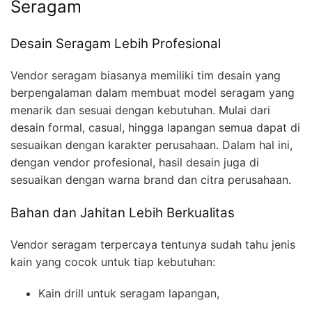
Seragam
Desain Seragam Lebih Profesional
Vendor seragam biasanya memiliki tim desain yang
berpengalaman dalam membuat model seragam yang
menarik dan sesuai dengan kebutuhan. Mulai dari
desain formal, casual, hingga lapangan semua dapat di
sesuaikan dengan karakter perusahaan. Dalam hal ini,
dengan vendor profesional, hasil desain juga di
sesuaikan dengan warna brand dan citra perusahaan.
Bahan dan Jahitan Lebih Berkualitas
Vendor seragam terpercaya tentunya sudah tahu jenis
kain yang cocok untuk tiap kebutuhan:
Kain drill untuk seragam lapangan,