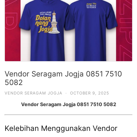
Vendor Seragam Jogja 0851 7510
5082
VENDOR SERAGAM JOGJA
·
OCTOBER 9, 2025
Vendor Seragam Jogja 0851 7510 5082
Kelebihan Menggunakan Vendor