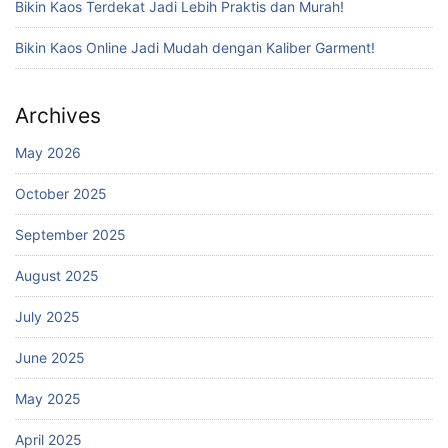
Bikin Kaos Terdekat Jadi Lebih Praktis dan Murah!
Bikin Kaos Online Jadi Mudah dengan Kaliber Garment!
Archives
May 2026
October 2025
September 2025
August 2025
July 2025
June 2025
May 2025
April 2025