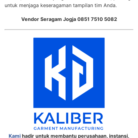
untuk menjaga keseragaman tampilan tim Anda.
Vendor Seragam Jogja 0851 7510 5082
Kami
hadir untuk membantu perusahaan, instansi,