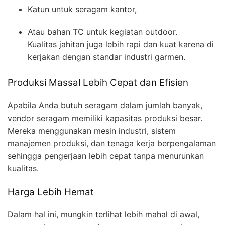
Katun untuk seragam kantor,
Atau bahan TC untuk kegiatan outdoor.
Kualitas jahitan juga lebih rapi dan kuat karena di
kerjakan dengan standar industri garmen.
Produksi Massal Lebih Cepat dan Efisien
Apabila Anda butuh seragam dalam jumlah banyak,
vendor seragam memiliki kapasitas produksi besar.
Mereka menggunakan mesin industri, sistem
manajemen produksi, dan tenaga kerja berpengalaman
sehingga pengerjaan lebih cepat tanpa menurunkan
kualitas.
Harga Lebih Hemat
Dalam hal ini, mungkin terlihat lebih mahal di awal,