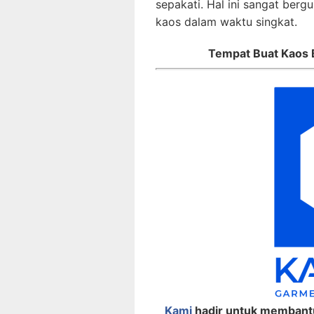
sepakati. Hal ini sangat ber
kaos dalam waktu singkat.
Tempat Buat Kaos 
Kami
hadir untuk membantu