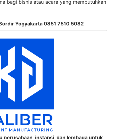
guna bagi bisnis atau acara yang membutuhkan
Bordir Yogyakarta 0851 7510 5082
 perusahaan, instansi, dan lembaga untuk