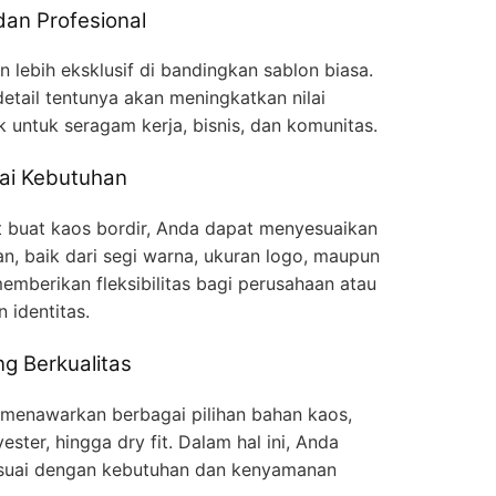
dan Profesional
 lebih eksklusif di bandingkan sablon biasa.
detail tentunya akan meningkatkan nilai
 untuk seragam kerja, bisnis, dan komunitas.
ai Kebutuhan
buat kaos bordir, Anda dapat menyesuaikan
an, baik dari segi warna, ukuran logo, maupun
 memberikan fleksibilitas bagi perusahaan atau
 identitas.
g Berkualitas
 menawarkan berbagai pilihan bahan kaos,
ster, hingga dry fit. Dalam hal ini, Anda
esuai dengan kebutuhan dan kenyamanan