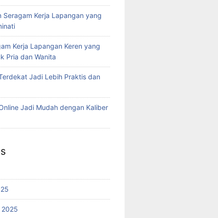
n Seragam Kerja Lapangan yang
inati
agam Kerja Lapangan Keren yang
k Pria dan Wanita
Terdekat Jadi Lebih Praktis dan
 Online Jadi Mudah dengan Kaliber
es
025
 2025